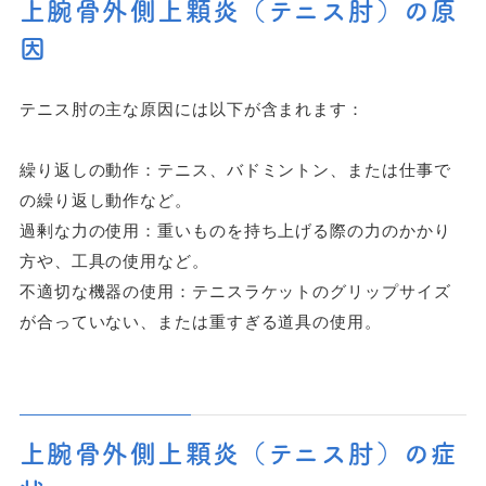
上腕骨外側上顆炎（テニス肘）の原
因
テニス肘の主な原因には以下が含まれます：
繰り返しの動作：テニス、バドミントン、または仕事で
の繰り返し動作など。
過剰な力の使用：重いものを持ち上げる際の力のかかり
方や、工具の使用など。
不適切な機器の使用：テニスラケットのグリップサイズ
が合っていない、または重すぎる道具の使用。
上腕骨外側上顆炎（テニス肘）の症