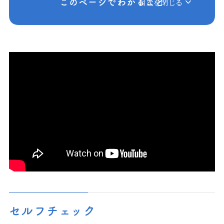
このページでわかること
目次を閉じる
セルフチェック