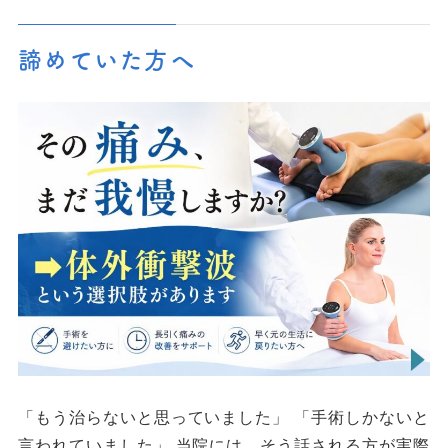
諦めていた方へ
「もう治らないと思っていました」 「手術しかないと
言われていました」 当院には、そう話される方が実際