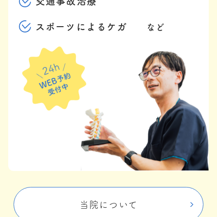
交通事故治療
スポーツによるケガ
など
当院について