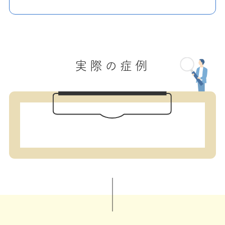
実際の症例