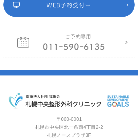
WEB予約受付中
ご予約専用
011ｰ590ｰ6135
〒060-0001
札幌市中央区北一条西4丁目2-2
札幌ノースプラザ3F