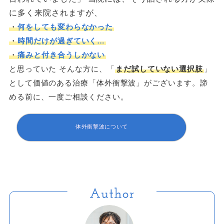
に多く来院されますが、
・
何をしても変わらなかった
・
時間だけが過ぎていく…
・
痛みと付き合うしかない
と思っていた
そんな方に、「
まだ試していない選択肢
」
として価値のある治療「体外衝撃波」がございます。諦
める前に、一度ご相談ください。
体外衝撃波について