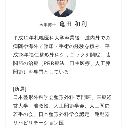
亀田 和利
医学博士
平成12年札幌医科大学卒業後、道内外での
病院や海外で臨床・手術の経験を積み、平
成28年福住整形外科クリニックを開院。膝
関節の治療（PRR療法、再生医療、人工膝
関節）を専門としている
[所属]
日本整形外科学会整形外科 専門医、医療経
営大学 准教授、人工関節学会、人工関節
若手の会、日本整形外科学会認定 運動器
リハビリテーション医