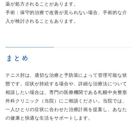
薬が処方されることがあります。
手術：保守的治療で改善が見られない場合、手術的な介
入が検討されることもあります。
まとめ
テニス肘は、適切な治療と予防策によって管理可能な状
態です。症状が持続する場合や、詳細な治療法について
相談したい場合は、専門の医療機関である札幌中央整形
外科クリニック（当院）にご相談ください。当院では、
一人ひとりの症状に合わせた治療計画を提案し、あなた
の健康と快適な生活をサポートします。