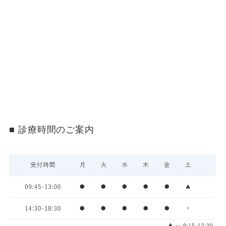
診療時間のご案内