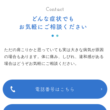
Contact
どんな症状でも
お気軽にご相談ください
ただの肩こりかと思っていても実は大きな病気が原因
の場合もあります。
体に痛み、しびれ、違和感がある
場合はどうぞお気軽にご相談ください。
電話番号はこちら