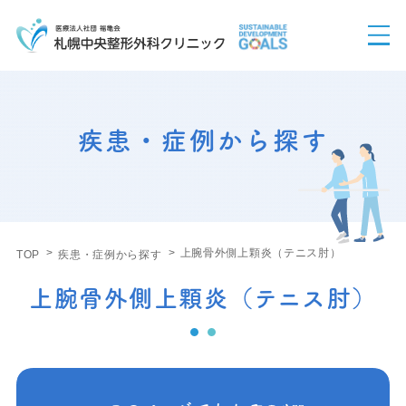
疾患・症例から探す
上腕骨外側上顆炎（テニス肘）
TOP
疾患・症例から探す
上腕骨外側上顆炎（テニス肘）