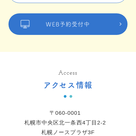
WEB予約受付中
Access
アクセス情報
〒060-0001
札幌市中央区北一条西4丁目2-2
札幌ノースプラザ3F