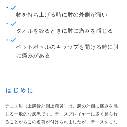
物を持ち上げる時に肘の外側が痛い
タオルを絞るときに肘に痛みを感じる
ペットボトルのキャップを開ける時に肘
に痛みがある
はじめに
テニス肘（上腕骨外側上顆炎）は、腕の外側に痛みを感
じる一般的な疾患です。テニスプレイヤーに多く見られ
ることからこの名前が付けられましたが、テニスをしな