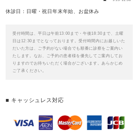
休診日：日曜・祝日
年末年始、お盆休み
受付時間は、平日は午前13:00まで・午後18:30まで、土曜
日は12:30までとなっております。
受付時間内にお越しいた
だいた方は、ご予約がない場合でも順番に診察をご案内い
たします。
なお、ご予約の患者様を優先してご案内してお
りますのでお待ちいただく場合がございます。あらかじめ
ご了承ください。
キャッシュレス対応