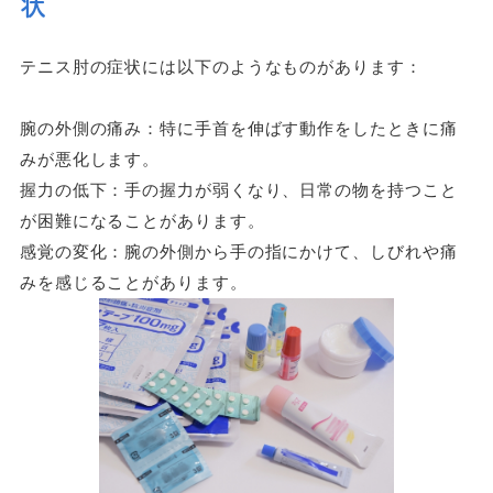
状
テニス肘の症状には以下のようなものがあります：
腕の外側の痛み：特に手首を伸ばす動作をしたときに痛
みが悪化します。
握力の低下：手の握力が弱くなり、日常の物を持つこと
が困難になることがあります。
感覚の変化：腕の外側から手の指にかけて、しびれや痛
みを感じることがあります。