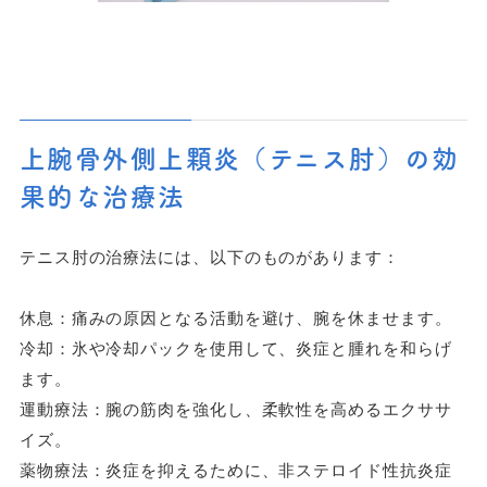
上腕骨外側上顆炎（テニス肘）の効
果的な治療法
テニス肘の治療法には、以下のものがあります：
休息：痛みの原因となる活動を避け、腕を休ませます。
冷却：氷や冷却パックを使用して、炎症と腫れを和らげ
ます。
運動療法：腕の筋肉を強化し、柔軟性を高めるエクササ
イズ。
薬物療法：炎症を抑えるために、非ステロイド性抗炎症