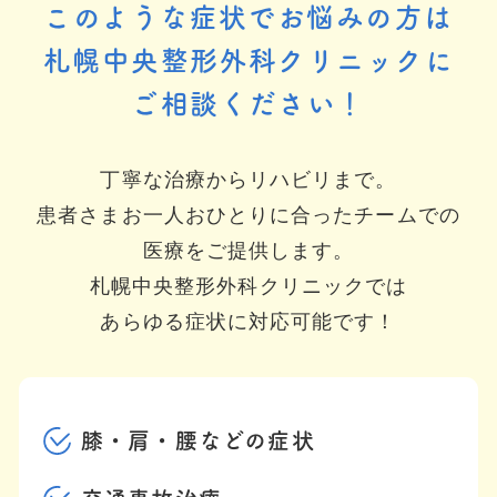
このような症状でお悩みの方は
札幌中央整形外科クリニックに
ご相談ください！
丁寧な治療からリハビリまで。
患者さまお一人おひとりに合ったチームでの
医療をご提供します。
札幌中央整形外科クリニックでは
あらゆる症状に対応可能です！
膝・肩・腰などの症状