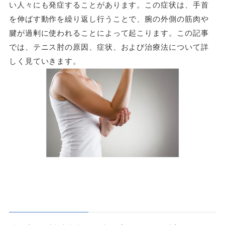
い人々にも発症することがあります。この症状は、手首
を伸ばす動作を繰り返し行うことで、腕の外側の筋肉や
腱が過剰に使われることによって起こります。この記事
では、テニス肘の原因、症状、および治療法について詳
しく見ていきます。