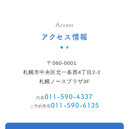
Access
アクセス情報
〒060-0001
札幌市中央区北一条西4丁目2-2
札幌ノースプラザ3F
011-590-4337
代表
011-590-6135
ご予約専用