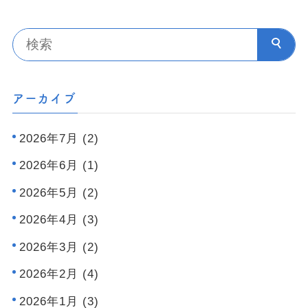
アーカイブ
2026年7月 (2)
2026年6月 (1)
2026年5月 (2)
2026年4月 (3)
2026年3月 (2)
2026年2月 (4)
2026年1月 (3)