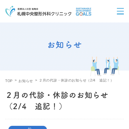
お知らせ
２月の代診・休診のお知らせ（2/4 追記！）
TOP
お知らせ
２月の代診・休診のお知らせ
（2/4 追記！）