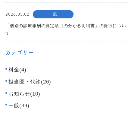
一般
2026.05.02
「個別の診療報酬の算定項目の分かる明細書」の発行につい
て
カテゴリー
料金(4)
担当医・代診(26)
お知らせ(10)
一般(39)