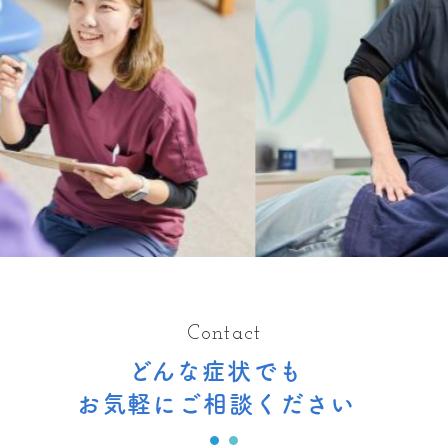
Contact
どんな症状でも
お気軽にご相談ください