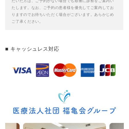
だいた方は、ご予約がない場合でも順番に診察をご案内い
たします。
なお、ご予約の患者様を優先してご案内してお
りますのでお待ちいただく場合がございます。あらかじめ
ご了承ください。
キャッシュレス対応
医療法人社団 福亀会グループ