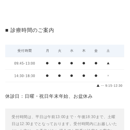
診療時間のご案内
休診日：日曜・祝日
年末年始、お盆休み
受付時間は、平日は午前13:00まで・午後18:30まで、土曜
日は12:30までとなっております。
受付時間内にお越しいた