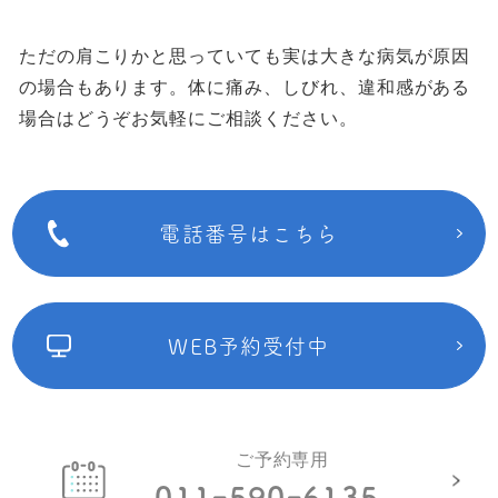
ただの肩こりかと思っていても実は大きな病気が原因
の場合もあります。
体に痛み、しびれ、違和感がある
場合はどうぞお気軽にご相談ください。
電話番号はこちら
WEB予約受付中
ご予約専用
011ｰ590ｰ6135