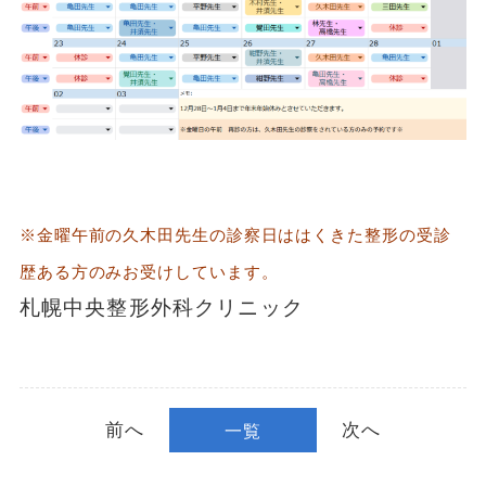
※金曜午前の久木田先生の診察日ははくきた整形の受診
歴ある方のみお受けしています。
札幌中央整形外科クリニック
前へ
次へ
一覧