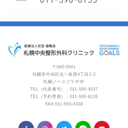
〒060-0001
札幌市中央区北一条西4丁目2-2
札幌ノースプラザ3F
TEL（代表番号）：011-590-4337
TEL（予約専用）：011-590-6135
FAX:011-590-4338