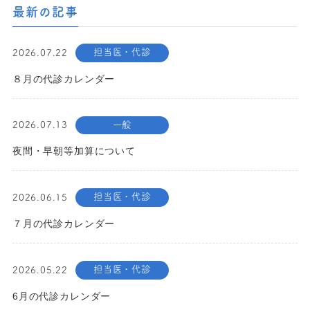
最新の記事
担当医・代診
2026.07.22
８月の代診カレンダー
一般
2026.07.13
夜間・早朝等加算について
担当医・代診
2026.06.15
７月の代診カレンダー
担当医・代診
2026.05.22
6月の代診カレンダー