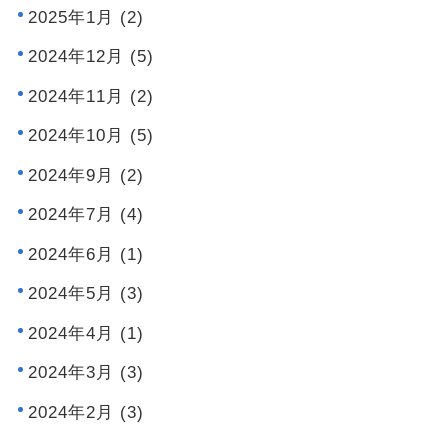
2025年1月 (2)
2024年12月 (5)
2024年11月 (2)
2024年10月 (5)
2024年9月 (2)
2024年7月 (4)
2024年6月 (1)
2024年5月 (3)
2024年4月 (1)
2024年3月 (3)
2024年2月 (3)