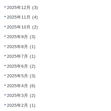
2025年12月 (3)
2025年11月 (4)
2025年10月 (2)
2025年9月 (3)
2025年8月 (1)
2025年7月 (1)
2025年6月 (2)
2025年5月 (3)
2025年4月 (6)
2025年3月 (2)
2025年2月 (1)