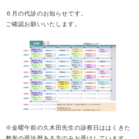
６月の代診のお知らせです。
ご確認お願いいたします。
※金曜午前の久木田先生の診察日ははくきた
整形の受診歴ある方のみお受けしています。