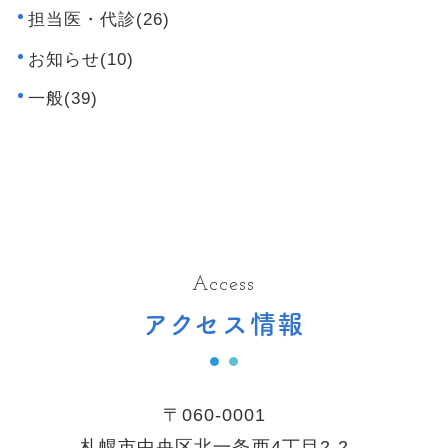
担当医・代診(26)
お知らせ(10)
一般(39)
Access
アクセス情報
〒060-0001
札幌市中央区北一条西4丁目2-2