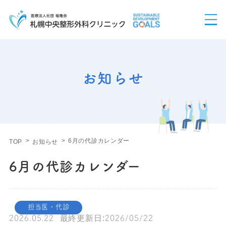
お知らせ
6月の代診カレンダー
TOP
お知らせ
6月の代診カレンダー
担当医・代診
2026.05.22
最終更新日:
2026/05/22