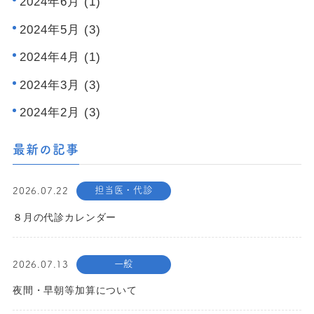
2024年6月 (1)
2024年5月 (3)
2024年4月 (1)
2024年3月 (3)
2024年2月 (3)
最新の記事
担当医・代診
2026.07.22
８月の代診カレンダー
一般
2026.07.13
夜間・早朝等加算について