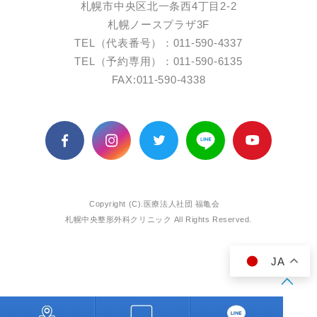
札幌市中央区北一条西4丁目2-2
札幌ノースプラザ3F
TEL（代表番号）：011-590-4337
TEL（予約専用）：011-590-6135
FAX:011-590-4338
Copyright (C).医療法人社団 福亀会
札幌中央整形外科クリニック All Rights Reserved.
JA