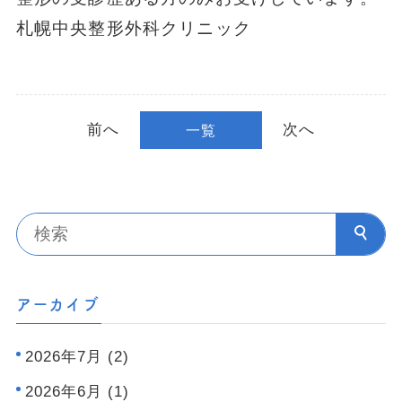
札幌中央整形外科クリニック
前へ
次へ
一覧
アーカイブ
2026年7月 (2)
2026年6月 (1)