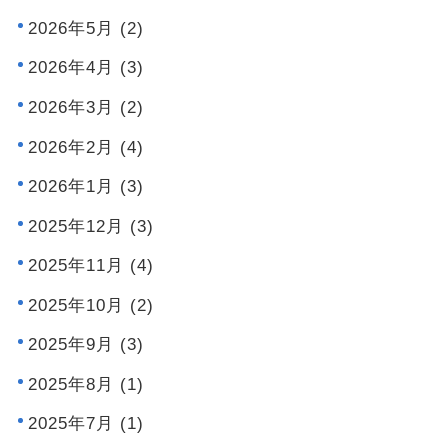
2026年5月 (2)
2026年4月 (3)
2026年3月 (2)
2026年2月 (4)
2026年1月 (3)
2025年12月 (3)
2025年11月 (4)
2025年10月 (2)
2025年9月 (3)
2025年8月 (1)
2025年7月 (1)