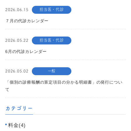
担当医・代診
2026.06.15
７月の代診カレンダー
担当医・代診
2026.05.22
6月の代診カレンダー
一般
2026.05.02
「個別の診療報酬の算定項目の分かる明細書」の発行につい
て
カテゴリー
料金(4)