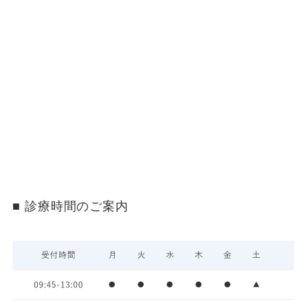
診療時間のご案内