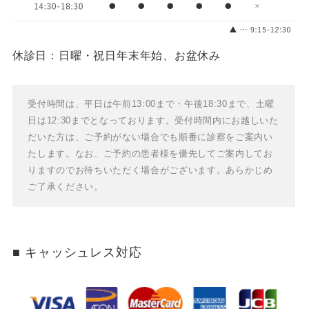
休診日：日曜・祝日
年末年始、お盆休み
受付時間は、平日は午前13:00まで・午後18:30まで、土曜
日は12:30までとなっております。
受付時間内にお越しいた
だいた方は、ご予約がない場合でも順番に診察をご案内い
たします。
なお、ご予約の患者様を優先してご案内してお
りますのでお待ちいただく場合がございます。あらかじめ
ご了承ください。
キャッシュレス対応