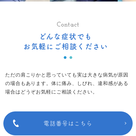
Contact
どんな症状でも
お気軽にご相談ください
ただの肩こりかと思っていても実は大きな病気が原因
の場合もあります。
体に痛み、しびれ、違和感がある
場合はどうぞお気軽にご相談ください。
電話番号はこちら