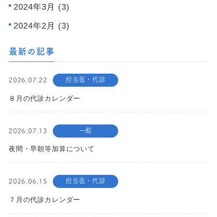
2024年3月 (3)
2024年2月 (3)
最新の記事
担当医・代診
2026.07.22
８月の代診カレンダー
一般
2026.07.13
夜間・早朝等加算について
担当医・代診
2026.06.15
７月の代診カレンダー