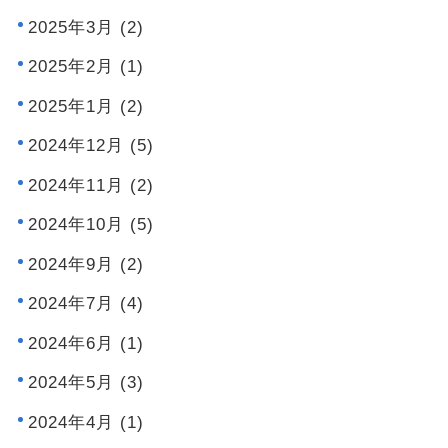
2025年3月 (2)
2025年2月 (1)
2025年1月 (2)
2024年12月 (5)
2024年11月 (2)
2024年10月 (5)
2024年9月 (2)
2024年7月 (4)
2024年6月 (1)
2024年5月 (3)
2024年4月 (1)