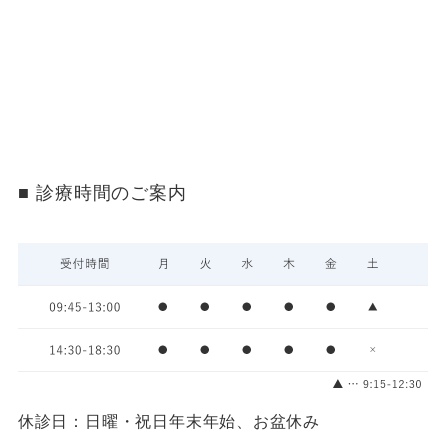
診療時間のご案内
休診日：日曜・祝日
年末年始、お盆休み