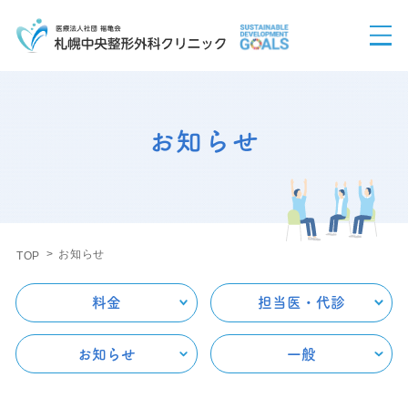
お知らせ
お知らせ
TOP
料金
担当医・代診
お知らせ
一般