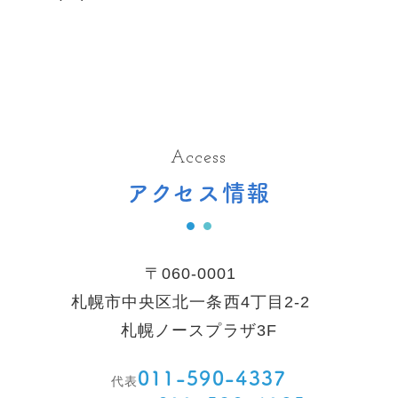
Access
アクセス情報
〒060-0001
札幌市中央区北一条西4丁目2-2
札幌ノースプラザ3F
011-590-4337
代表