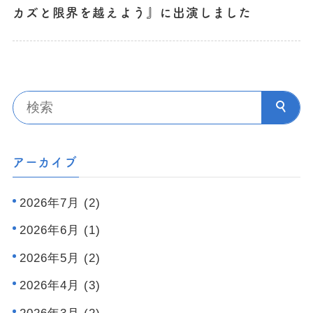
カズと限界を越えよう』に出演しました
アーカイブ
2026年7月 (2)
2026年6月 (1)
2026年5月 (2)
2026年4月 (3)