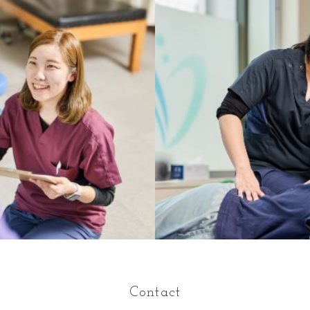
Contact