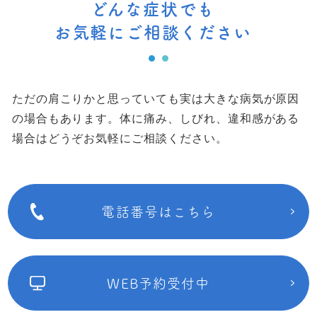
どんな症状でも
お気軽にご相談ください
ただの肩こりかと思っていても実は大きな病気が原因
の場合もあります。
体に痛み、しびれ、違和感がある
場合はどうぞお気軽にご相談ください。
電話番号はこちら
WEB予約受付中