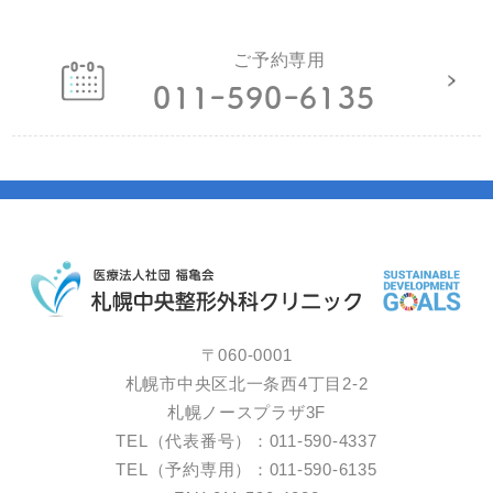
ご予約専用
011ｰ590ｰ6135
〒060-0001
札幌市中央区北一条西4丁目2-2
札幌ノースプラザ3F
TEL（代表番号）：011-590-4337
TEL（予約専用）：011-590-6135