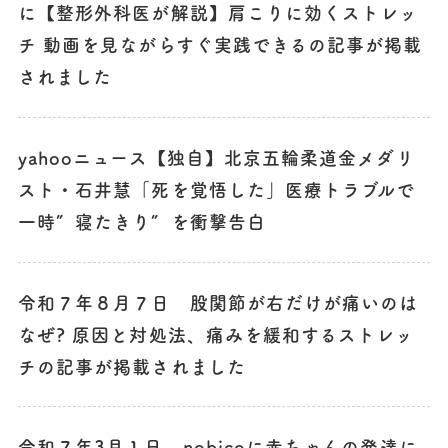
に【整形外科医が解説】肩こりに効くストレッ
チ 動画を見ながらすぐ実践できるの記事が掲載
されました
yahooニュース【独自】北京五輪柔道金メダリ
スト・石井慧「死を覚悟した」医療トラブルで
一時″寝たきり″を衝撃告白
令和７年８月７日 股関節が右だけが痛いのは
なぜ? 原因と対処法、痛みを緩和するストレッ
チの記事が掲載されました
令和７年3月１日 nobicoに赤ちゃんの発達に