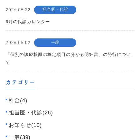
担当医・代診
2026.05.22
6月の代診カレンダー
一般
2026.05.02
「個別の診療報酬の算定項目の分かる明細書」の発行につい
て
カテゴリー
料金(4)
担当医・代診(26)
お知らせ(10)
一般(39)