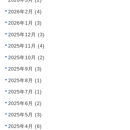
2026年3月 (2)
2026年2月 (4)
2026年1月 (3)
2025年12月 (3)
2025年11月 (4)
2025年10月 (2)
2025年9月 (3)
2025年8月 (1)
2025年7月 (1)
2025年6月 (2)
2025年5月 (3)
2025年4月 (6)