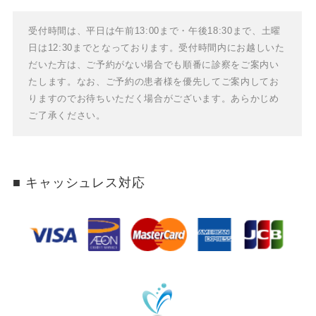
受付時間は、平日は午前13:00まで・午後18:30まで、土曜
日は12:30までとなっております。
受付時間内にお越しいた
だいた方は、ご予約がない場合でも順番に診察をご案内い
たします。
なお、ご予約の患者様を優先してご案内してお
りますのでお待ちいただく場合がございます。あらかじめ
ご了承ください。
キャッシュレス対応