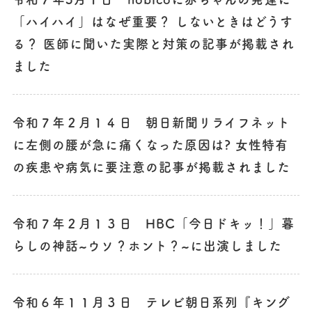
「ハイハイ」はなぜ重要？ しないときはどうす
る？ 医師に聞いた実際と対策の記事が掲載され
ました
令和７年２月１４日 朝日新聞リライフネット
に左側の腰が急に痛くなった原因は? 女性特有
の疾患や病気に要注意の記事が掲載されました
令和７年２月１３日 HBC「今日ドキッ！」暮
らしの神話~ウソ？ホント？~に出演しました
令和６年１１月３日 テレビ朝日系列『キング