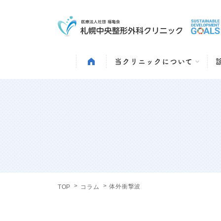
当クリニックについて
体外衝撃波
TOP
コラム