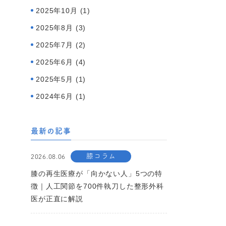
2025年10月 (1)
2025年8月 (3)
2025年7月 (2)
2025年6月 (4)
2025年5月 (1)
2024年6月 (1)
最新の記事
膝コラム
2026.08.06
膝の再生医療が「向かない人」5つの特
徴｜人工関節を700件執刀した整形外科
医が正直に解説