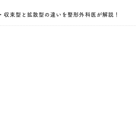
・収束型と拡散型の違いを整形外科医が解説！