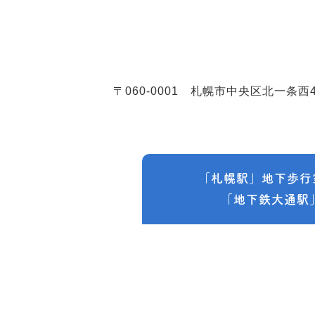
〒060-0001
札幌市中央区北一条西4
「札幌駅」地下歩行
「地下鉄大通駅