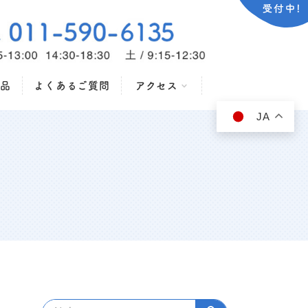
品
よくあるご質問
アクセス
JA