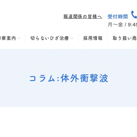
報道関係の皆様へ
診察案内
切らないひざ治療
採用情報
取り扱い商
コラム:体外衝撃波