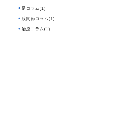
足コラム(1)
股関節コラム(1)
治療コラム(1)