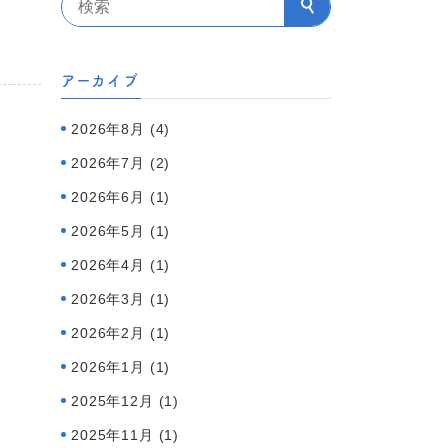
アーカイブ
2026年8月 (4)
2026年7月 (2)
2026年6月 (1)
2026年5月 (1)
2026年4月 (1)
2026年3月 (1)
2026年2月 (1)
2026年1月 (1)
2025年12月 (1)
2025年11月 (1)