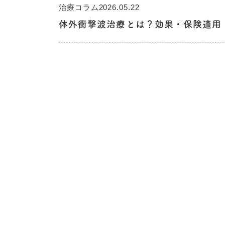
治療コラム
2026.05.22
体外衝撃波治療とは？効果・保険適用