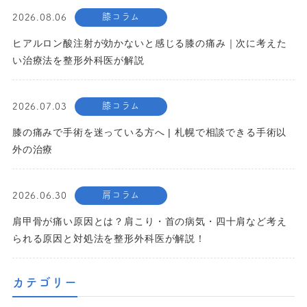
膝コラム
2026.08.06
ヒアルロン酸注射が効かないと感じる膝の痛み｜次に考えた
い治療法を整形外科医が解説
膝コラム
2026.07.03
膝の痛みで手術を迷っている方へ | 札幌で相談できる手術以
外の治療
肩コラム
2026.06.30
肩甲骨が痛い原因とは？肩こり・首の病気・四十肩など考え
られる原因と対処法を整形外科医が解説！
カテゴリー