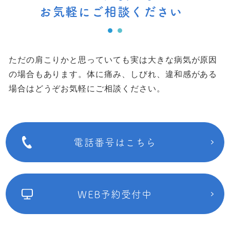
お気軽にご相談ください
ただの肩こりかと思っていても実は大きな病気が原因
の場合もあります。
体に痛み、しびれ、違和感がある
場合はどうぞお気軽にご相談ください。
電話番号はこちら
WEB予約受付中