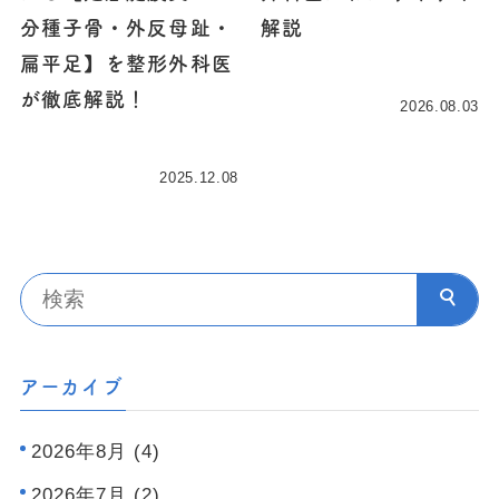
分種子骨・外反母趾・
解説
扁平足】を整形外科医
が徹底解説！
2026.08.03
2025.12.08
アーカイブ
2026年8月 (4)
2026年7月 (2)