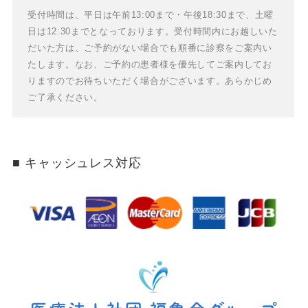
受付時間は、平日は午前13:00まで・午後18:30まで、土曜
日は12:30までとなっております。
受付時間内にお越しいた
だいた方は、ご予約がない場合でも順番に診察をご案内い
たします。
なお、ご予約の患者様を優先してご案内してお
りますのでお待ちいただく場合がございます。あらかじめ
ご了承ください。
キャッシュレス対応