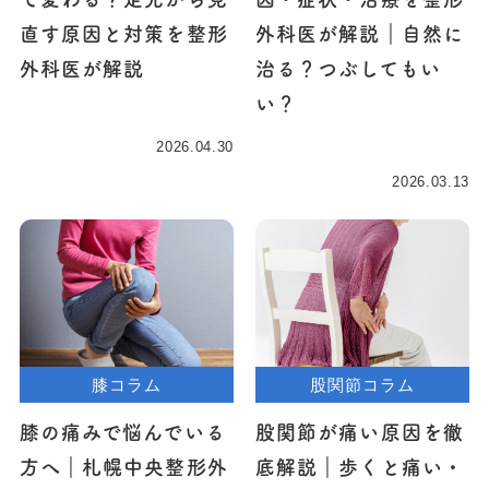
直す原因と対策を整形
外科医が解説｜自然に
外科医が解説
治る？つぶしてもい
い？
2026.04.30
2026.03.13
膝コラム
股関節コラム
膝の痛みで悩んでいる
股関節が痛い原因を徹
方へ｜札幌中央整形外
底解説｜歩くと痛い・