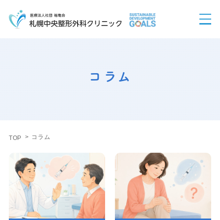
コラム
コラム
TOP