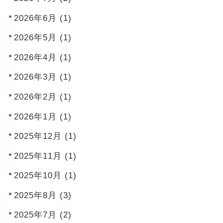
2026年6月 (1)
2026年5月 (1)
2026年4月 (1)
2026年3月 (1)
2026年2月 (1)
2026年1月 (1)
2025年12月 (1)
2025年11月 (1)
2025年10月 (1)
2025年8月 (3)
2025年7月 (2)