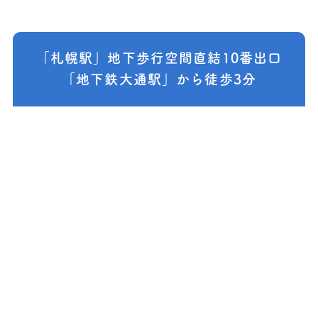
「札幌駅」地下歩行空間直結10番出口
「地下鉄大通駅」から徒歩3分