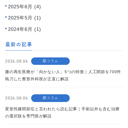
2025年6月 (4)
2025年5月 (1)
2024年6月 (1)
最新の記事
膝コラム
2026.08.06
膝の再生医療が「向かない人」5つの特徴｜人工関節を700件
執刀した整形外科医が正直に解説
膝コラム
2026.08.06
変形性膝関節症と言われたら読む記事｜手術以外も含む治療
の選択肢を専門医が解説