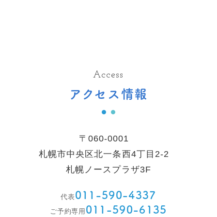
Access
アクセス情報
〒060-0001
札幌市中央区北一条西4丁目2-2
札幌ノースプラザ3F
011-590-4337
代表
011-590-6135
ご予約専用