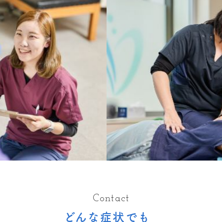
Contact
どんな症状でも