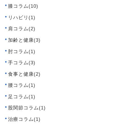
膝コラム(10)
リハビリ(1)
肩コラム(2)
加齢と健康(3)
肘コラム(1)
手コラム(3)
食事と健康(2)
腰コラム(1)
足コラム(1)
股関節コラム(1)
治療コラム(1)