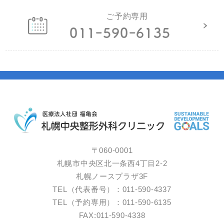
ご予約専用
011ｰ590ｰ6135
〒060-0001
札幌市中央区北一条西4丁目2-2
札幌ノースプラザ3F
TEL（代表番号）：011-590-4337
TEL（予約専用）：011-590-6135
FAX:011-590-4338