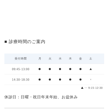
診療時間のご案内
休診日：日曜・祝日
年末年始、お盆休み