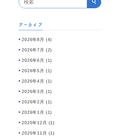
アーカイブ
2026年8月 (4)
2026年7月 (2)
2026年6月 (1)
2026年5月 (1)
2026年4月 (1)
2026年3月 (1)
2026年2月 (1)
2026年1月 (1)
2025年12月 (1)
2025年11月 (1)