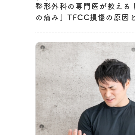
整形外科の専門医が教える
の痛み」TFCC損傷の原因