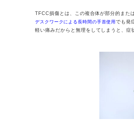
TFCC損傷とは、この複合体が部分的また
デスクワークによる長時間の手首使用
でも発
軽い痛みだからと無理をしてしまうと、症