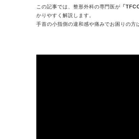
この記事では、整形外科の専門医が
「TF
かりやすく解説します。
手首の小指側の違和感や痛みでお困りの方