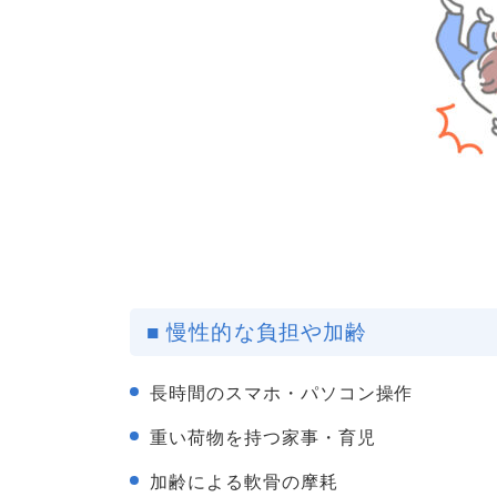
■ 慢性的な負担や加齢
長時間のスマホ・パソコン操作
重い荷物を持つ家事・育児
加齢による軟骨の摩耗