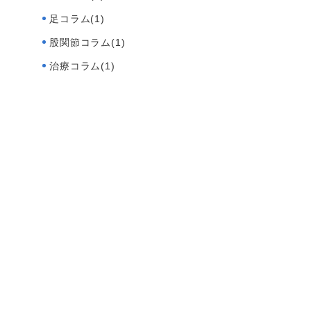
足コラム(1)
股関節コラム(1)
治療コラム(1)