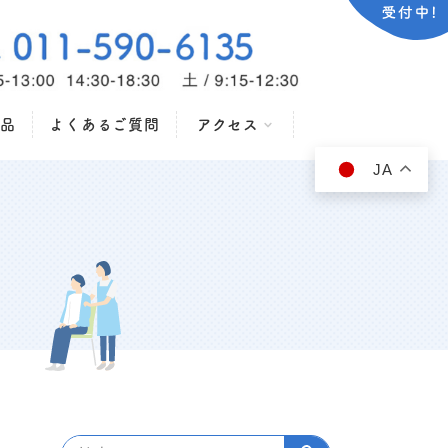
品
よくあるご質問
アクセス
JA