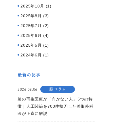
2025年10月 (1)
2025年8月 (3)
2025年7月 (2)
2025年6月 (4)
2025年5月 (1)
2024年6月 (1)
最新の記事
膝コラム
2026.08.06
膝の再生医療が「向かない人」5つの特
徴｜人工関節を700件執刀した整形外科
医が正直に解説