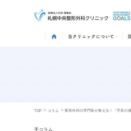
当クリニックについて
整形外科の専門医が教える！「手首の痛
TOP
コラム
手コラム