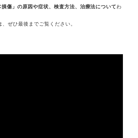
CC損傷」の原因や症状、検査方法、治療法について
わ
は、ぜひ最後までご覧ください。